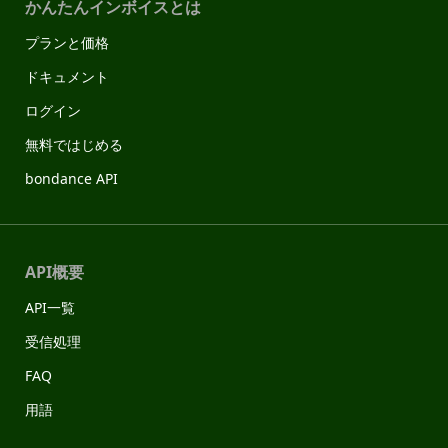
かんたんインボイスとは
プランと価格
ドキュメント
ログイン
無料ではじめる
bondance API
API概要
API一覧
受信処理
FAQ
用語