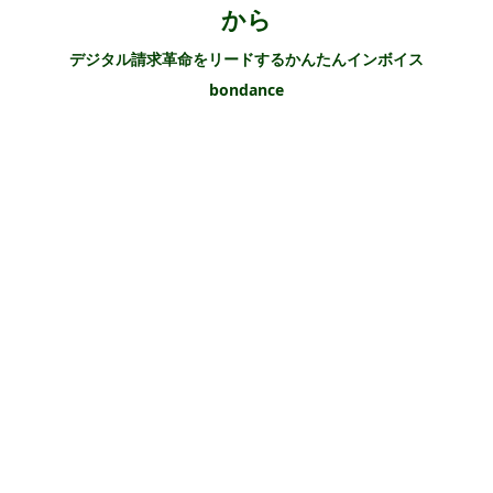
から
デジタル請求革命をリードするかんたんインボイス
bondance