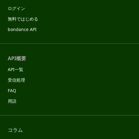
ログイン
無料ではじめる
bondance API
API概要
API一覧
受信処理
FAQ
用語
コラム