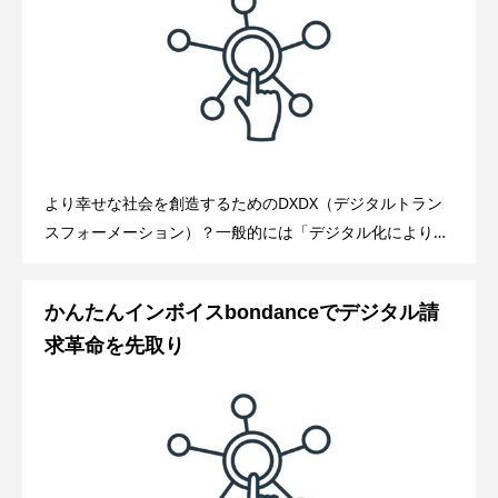
より幸せな社会を創造するためのDXDX（デジタルトラン
スフォーメーション）？一般的には「デジタル化により社
会や生活やライフスタイルが変わること」なのだそうだ。
その耳障りの良い響きとは裏腹にど
かんたんインボイスbondanceでデジタル請
求革命を先取り