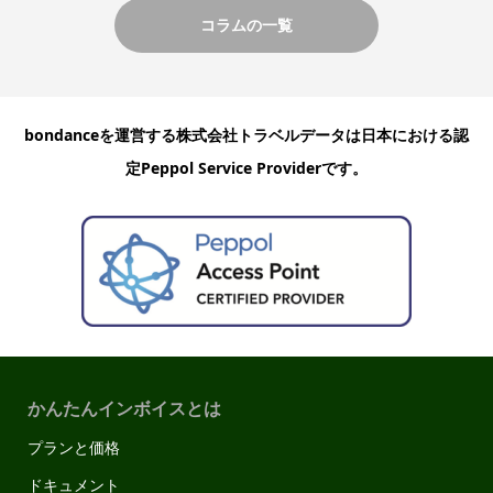
コラムの一覧
bondanceを運営する株式会社トラベルデータは日本における認
定Peppol Service Providerです。
かんたんインボイスとは
プランと価格
ドキュメント