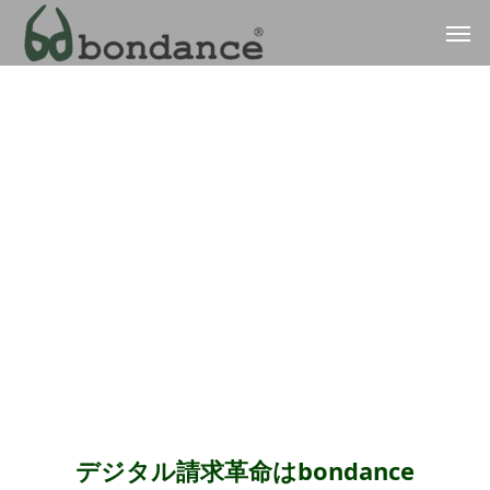
デジタル請求革命はbondance