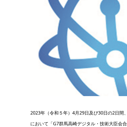
2023年（令和５年）4月29日及び30日の2
において「G7群馬高崎デジタル・技術大臣会