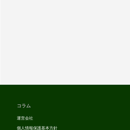
コラム
運営会社
個人情報保護基本方針