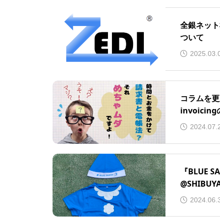
全銀ネット
ついて
2025.03.
コラムを更
invoic
2024.07.
『BLUE SA
@SHIBU
2024.06.