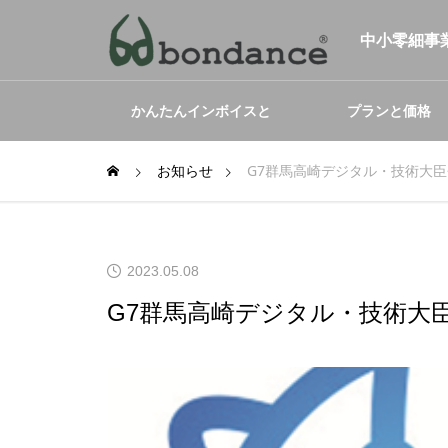
中小零細事業
かんたんインボイスと
プランと価格
お知らせ
は
G7群馬高崎デジタル・技術大臣会
2023.05.08
G7群馬高崎デジタル・技術大臣