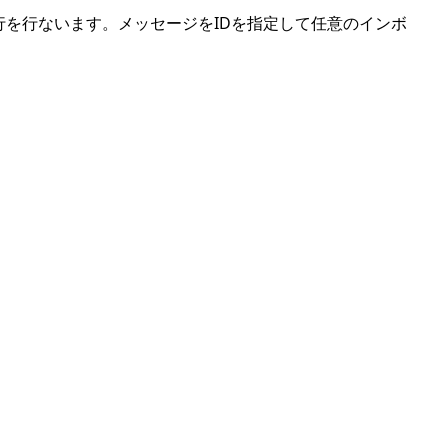
行を行ないます。メッセージをIDを指定して任意のインボ